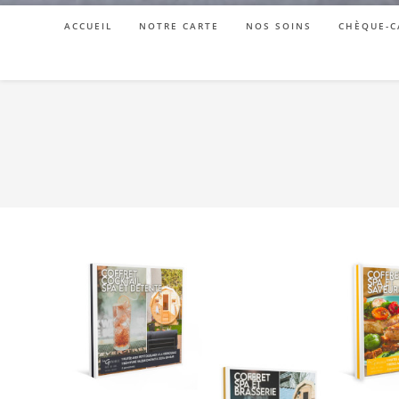
ACCUEIL
NOTRE CARTE
NOS SOINS
CHÈQUE-C