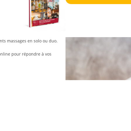
ents massages en solo ou duo.
 online pour répondre à vos