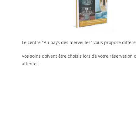
Le centre "Au pays des merveilles" vous propose différ
Vos soins doivent être choisis lors de votre réservation
attentes.